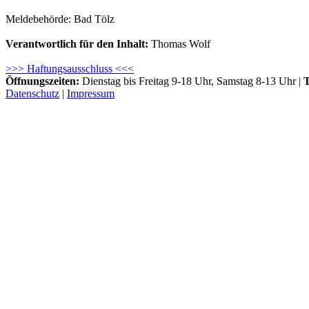
Meldebehörde: Bad Tölz
Verantwortlich für den Inhalt:
Thomas Wolf
>>> Haftungsausschluss <<<
Öffnungszeiten:
Dienstag bis Freitag 9-18 Uhr, Samstag 8-13 Uhr |
T
Datenschutz
|
Impressum